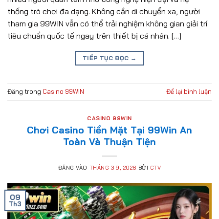
thống trò chơi đa dạng. Không cần di chuyển xa, người
tham gia 99WIN vẫn có thể trải nghiệm không gian giải trí
tiêu chuẩn quốc tế ngay trên thiết bị cá nhân. […]
TIẾP TỤC ĐỌC
→
Đăng trong
Casino 99WIN
Để lại bình luận
CASINO 99WIN
Chơi Casino Tiền Mặt Tại 99Win An
Toàn Và Thuận Tiện
ĐĂNG VÀO
THÁNG 3 9, 2026
BỞI
CTV
09
Th3