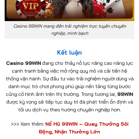
Casino 99WIN mang đến trải nghiệm trực tuyến chuyên
nghiệp, minh bạch
Kết luận
Casino 99WIN
đang cho thấy nỗ lực nâng cao năng lực
cạnh tranh bằng việc mở rộng quy mô và cải tiến hệ
thống vận hành. Sự đầu tư vào trải nghiệm người dùng và
danh mục trò chơi phong phú giúp nền tảng từng bước
củng cố hình ảnh trên thị trường. Trong tương lai,
99WIN
được kỳ vọng sẽ tiếp tục duy trì đà phát triển ổn định và
tối ưu dịch vụ theo hướng chuyên nghiệp hơn.
>>> Xem thêm:
Nổ Hũ 99WIN – Quay Thưởng Sôi
Động, Nhận Thưởng Lớn