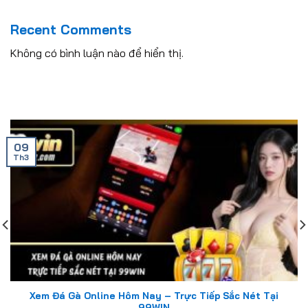
Recent Comments
Không có bình luận nào để hiển thị.
09
Th3
Xem Đá Gà Online Hôm Nay – Trực Tiếp Sắc Nét Tại
99WIN