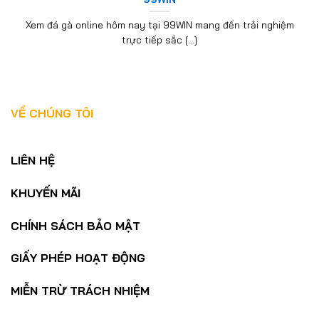
Xem đá gà online hôm nay tại 99WIN mang đến trải nghiệm
trực tiếp sắc [...]
VỀ CHÚNG TÔI
LIÊN HỆ
KHUYẾN MÃI
CHÍNH SÁCH BẢO MẬT
GIẤY PHÉP HOẠT ĐỘNG
MIỄN TRỪ TRÁCH NHIỆM