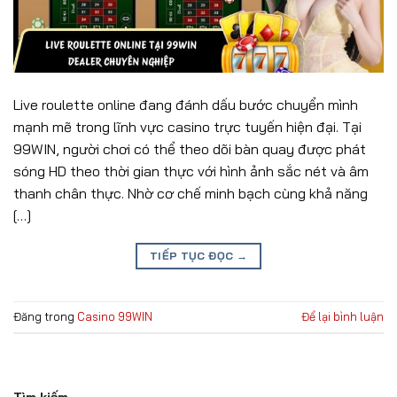
Live roulette online đang đánh dấu bước chuyển mình
mạnh mẽ trong lĩnh vực casino trực tuyến hiện đại. Tại
99WIN, người chơi có thể theo dõi bàn quay được phát
sóng HD theo thời gian thực với hình ảnh sắc nét và âm
thanh chân thực. Nhờ cơ chế minh bạch cùng khả năng
[…]
TIẾP TỤC ĐỌC
→
Đăng trong
Casino 99WIN
Để lại bình luận
Tìm kiếm