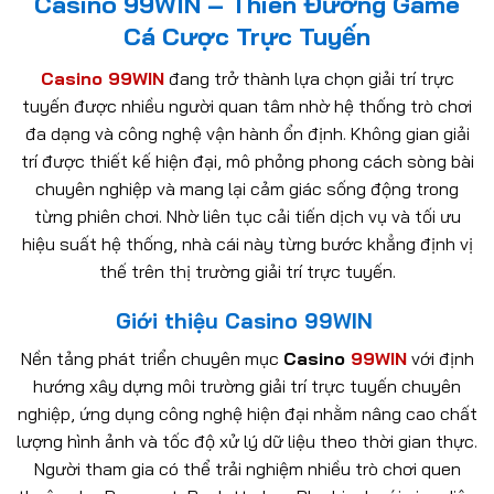
Casino 99WIN – Thiên Đường Game
Cá Cược Trực Tuyến
Casino 99WIN
đang trở thành lựa chọn giải trí trực
tuyến được nhiều người quan tâm nhờ hệ thống trò chơi
đa dạng và công nghệ vận hành ổn định. Không gian giải
trí được thiết kế hiện đại, mô phỏng phong cách sòng bài
chuyên nghiệp và mang lại cảm giác sống động trong
từng phiên chơi. Nhờ liên tục cải tiến dịch vụ và tối ưu
hiệu suất hệ thống, nhà cái này từng bước khẳng định vị
thế trên thị trường giải trí trực tuyến.
Giới thiệu Casino 99WIN
Nền tảng phát triển chuyên mục
Casino
99WIN
với định
hướng xây dựng môi trường giải trí trực tuyến chuyên
nghiệp, ứng dụng công nghệ hiện đại nhằm nâng cao chất
lượng hình ảnh và tốc độ xử lý dữ liệu theo thời gian thực.
Người tham gia có thể trải nghiệm nhiều trò chơi quen