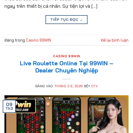
ngay trên thiết bị cá nhân. Sự tiện lợi và […]
TIẾP TỤC ĐỌC
→
Đăng trong
Casino 99WIN
Để lại bình luận
CASINO 99WIN
Live Roulette Online Tại 99WIN –
Dealer Chuyên Nghiệp
ĐĂNG VÀO
THÁNG 3 9, 2026
BỞI
CTV
09
Th3