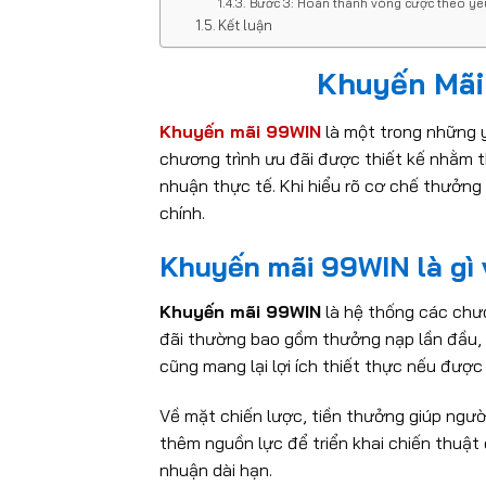
Bước 3: Hoàn thành vòng cược theo yê
Kết luận
Khuyến Mãi
Khuyến mãi 99WIN
là một trong những y
chương trình ưu đãi được thiết kế nhằm th
nhuận thực tế. Khi hiểu rõ cơ chế thưởng 
chính.
Khuyến mãi 99WIN là gì 
Khuyến mãi 99WIN
là hệ thống các chươ
đãi thường bao gồm thưởng nạp lần đầu, 
cũng mang lại lợi ích thiết thực nếu đượ
Về mặt chiến lược, tiền thưởng giúp ngư
thêm nguồn lực để triển khai chiến thuật q
nhuận dài hạn.