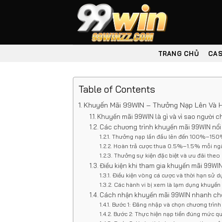
Bỏ
qua
nội
dung
TRANG CHỦ
CAS
Table of Contents
Khuyến Mãi 99WIN – Thưởng Nạp Lên Và 
Khuyến mãi 99WIN là gì và vì sao người 
Các chương trình khuyến mãi 99WIN nổi
Thưởng nạp lần đầu lên đến 100%–150% 
Hoàn trả cược thua 0.5%–1.5% mỗi ng
Thưởng sự kiện đặc biệt và ưu đãi the
Điều kiện khi tham gia khuyến mãi 99WIN
Điều kiện vòng cá cược và thời hạn sử 
Các hành vi bị xem là lạm dụng khuyến 
Cách nhận khuyến mãi 99WIN nhanh chó
Bước 1: Đăng nhập và chọn chương trình
Bước 2: Thực hiện nạp tiền đúng mức q