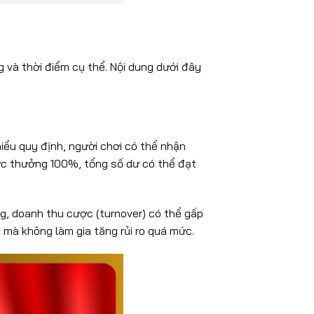
 và thời điểm cụ thể. Nội dung dưới đây
hiểu quy định, người chơi có thể nhận
ức thưởng 100%, tổng số dư có thể đạt
g, doanh thu cược (turnover) có thể gấp
n mà không làm gia tăng rủi ro quá mức.