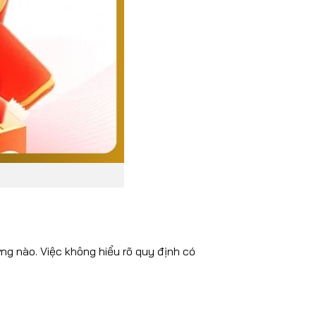
ng nào. Việc không hiểu rõ quy định có