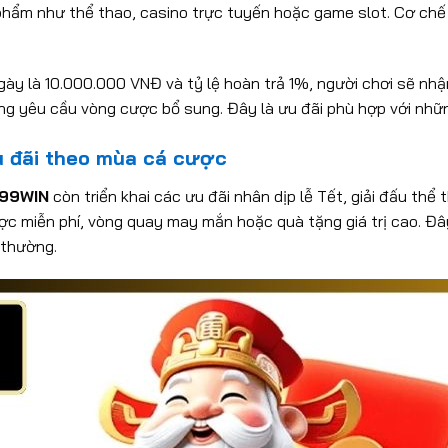
hẩm như thể thao, casino trực tuyến hoặc game slot. Cơ chế n
ngày là 10.000.000 VNĐ và tỷ lệ hoàn trả 1%, người chơi sẽ nh
g yêu cầu vòng cược bổ sung. Đây là ưu đãi phù hợp với những
u đãi theo mùa cá cược
 99WIN
còn triển khai các ưu đãi nhân dịp lễ Tết, giải đấu thể
 miễn phí, vòng quay may mắn hoặc quà tặng giá trị cao. Đây
 thường.