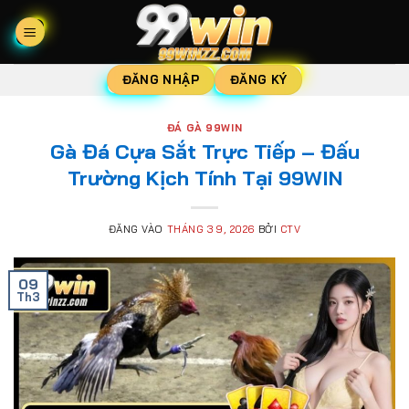
Bỏ
qua
nội
dung
ĐĂNG NHẬP
ĐĂNG KÝ
ĐÁ GÀ 99WIN
Gà Đá Cựa Sắt Trực Tiếp – Đấu
Trường Kịch Tính Tại 99WIN
ĐĂNG VÀO
THÁNG 3 9, 2026
BỞI
CTV
09
Th3