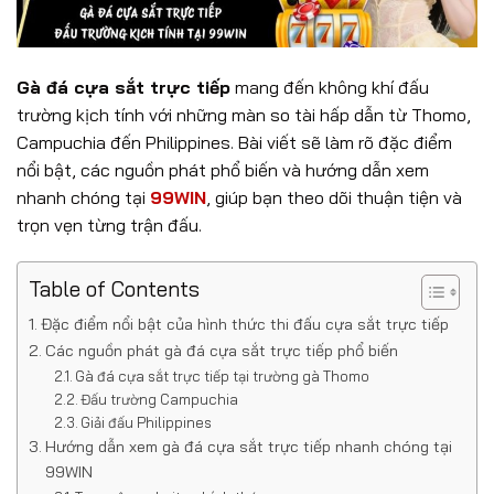
Gà đá cựa sắt trực tiếp
mang đến không khí đấu
trường kịch tính với những màn so tài hấp dẫn từ Thomo,
Campuchia đến Philippines. Bài viết sẽ làm rõ đặc điểm
nổi bật, các nguồn phát phổ biến và hướng dẫn xem
nhanh chóng tại
99WIN
, giúp bạn theo dõi thuận tiện và
trọn vẹn từng trận đấu.
Table of Contents
Đặc điểm nổi bật của hình thức thi đấu cựa sắt trực tiếp
Các nguồn phát gà đá cựa sắt trực tiếp phổ biến
Gà đá cựa sắt trực tiếp tại trường gà Thomo
Đấu trường Campuchia
Giải đấu Philippines
Hướng dẫn xem gà đá cựa sắt trực tiếp nhanh chóng tại
99WIN