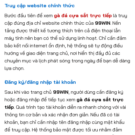
Truy cập website chính thức
Bước đầu tiên để xem
gà đá cựa sắt trực tiếp
là truy
cập đúng địa chỉ website chính thức của
99WIN
. Nền
tảng được thiết kế tương thích trên cả điện thoại lẫn
máy tính nên bạn có thể sử dụng linh hoạt. Chỉ cần đảm
bảo kết nối internet ổn định, hệ thống sẽ tự động điều
hướng về giao diện trang chủ, nơi hiển thị đầy đủ các
chuyên mục và lịch phát sóng trong ngày để bạn dễ dàng
lựa chọn.
Đăng ký/đăng nhập tài khoản
Sau khi vào trang chủ
99WIN
, người dùng cần đăng ký
hoặc đăng nhập để tiếp tục xem
gà đá cựa sắt trực
tiếp
. Quá trình tạo tài khoản diễn ra nhanh chóng với vài
thông tin cơ bản và xác nhận đơn giản. Nếu đã có tài
khoản, bạn chỉ cần nhập tên đăng nhập cùng mật khẩu
để truy cập. Hệ thống bảo mật được tối ưu nhằm đảm