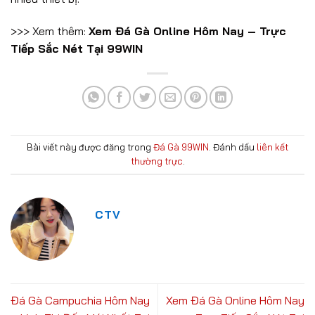
>>> Xem thêm:
Xem Đá Gà Online Hôm Nay – Trực
Tiếp Sắc Nét Tại 99WIN
Bài viết này được đăng trong
Đá Gà 99WIN
. Đánh dấu
liên kết
thường trực
.
CTV
Đá Gà Campuchia Hôm Nay
Xem Đá Gà Online Hôm Nay