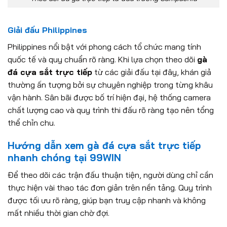
Giải đấu Philippines
Philippines nổi bật với phong cách tổ chức mang tính
quốc tế và quy chuẩn rõ ràng. Khi lựa chọn theo dõi
gà
đá cựa sắt trực tiếp
từ các giải đấu tại đây, khán giả
thường ấn tượng bởi sự chuyên nghiệp trong từng khâu
vận hành. Sân bãi được bố trí hiện đại, hệ thống camera
chất lượng cao và quy trình thi đấu rõ ràng tạo nên tổng
thể chỉn chu.
Hướng dẫn xem gà đá cựa sắt trực tiếp
nhanh chóng tại 99WIN
Để theo dõi các trận đấu thuận tiện, người dùng chỉ cần
thực hiện vài thao tác đơn giản trên nền tảng. Quy trình
được tối ưu rõ ràng, giúp bạn truy cập nhanh và không
mất nhiều thời gian chờ đợi.