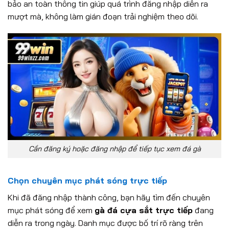
bảo an toàn thông tin giúp quá trình đăng nhập diễn ra
mượt mà, không làm gián đoạn trải nghiệm theo dõi.
Cần đăng ký hoặc đăng nhập để tiếp tục xem đá gà
Chọn chuyên mục phát sóng trực tiếp
Khi đã đăng nhập thành công, bạn hãy tìm đến chuyên
mục phát sóng để xem
gà đá cựa sắt trực tiếp
đang
diễn ra trong ngày. Danh mục được bố trí rõ ràng trên