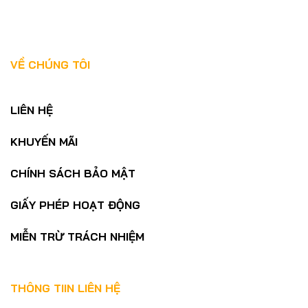
VỀ CHÚNG TÔI
LIÊN HỆ
KHUYẾN MÃI
CHÍNH SÁCH BẢO MẬT
GIẤY PHÉP HOẠT ĐỘNG
MIỄN TRỪ TRÁCH NHIỆM
THÔNG TIIN LIÊN HỆ