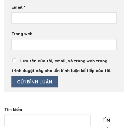
Email
*
Trang web
Lưu tên của tôi, email, và trang web trong
trình duyệt này cho lần bình luận kế tiếp của tôi.
Tìm kiếm
TÌM