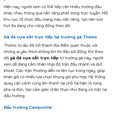
Hiện nay, người xem có thể tiếp cận nhiều trường đấu
khác nhau thông qua nền tảng phát sóng trực tuyến. Mỗi
khu vực tổ chức đều mang màu sắc riêng, tạo nên sức
hút đa dạng cho cộng đồng theo dõi.
Gà đá cựa sắt trực tiếp tại trường gà Thomo
Thomo từ lâu đã trở thành địa điểm quen thuộc với
những ai yêu thích không khí thi đấu sôi động. Khi theo
dõi
gà đá cựa sắt trực tiếp
từ trường gà này, người
xem dễ dàng cảm nhận nhịp độ trận đấu nhanh và dứt
khoát. Các trận thường diễn ra liên tục trong ngày, giúp
khán giả có nhiều lựa chọn khung giờ phù hợp. Hệ thống
quay cận cảnh cùng âm thanh tại chỗ tái hiện rõ từng
pha ra đòn, tạo cảm giác chân thực như đang có mặt tại
đấu trường.
Đấu trường Campuchia