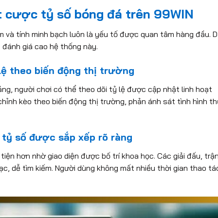
t cược tỷ số bóng đá trên 99WIN
ệm và tính minh bạch luôn là yếu tố được quan tâm hàng đầu. D
i đánh giá cao hệ thống này.
lệ theo biến động thị trường
ng, người chơi có thể theo dõi tỷ lệ được cập nhật linh hoạt
chỉnh kèo theo biến động thị trường, phản ánh sát tình hình t
tỷ số được sắp xếp rõ ràng
tiện hơn nhờ giao diện được bố trí khoa học. Các giải đấu, trậ
ạc, dễ tìm kiếm. Người dùng không mất nhiều thời gian thao tá