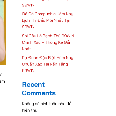
99WIN
Đá Gà Campuchia Hôm Nay –
Lịch Thi Đấu Mới Nhất Tại
99WIN
Soi Cầu Lô Bạch Thủ 99WIN
Chính Xác – Thống Kê Gần
Nhất
Dự Đoán Đặc Biệt Hôm Nay
Chuẩn Xác Tại Nền Tảng
99WIN
ài
ham
Recent
Comments
Không có bình luận nào để
hiển thị.