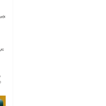
ưới
hực
n
c