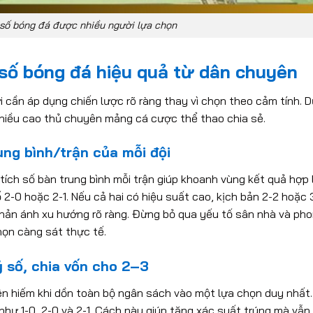
 số bóng đá được nhiều người lựa chọn
số bóng đá hiệu quả từ dân chuyên
 cần áp dụng chiến lược rõ ràng thay vì chọn theo cảm tính. D
hiều cao thủ chuyên mảng cá cược thể thao chia sẻ.
ung bình/trận của mỗi đội
 tích số bàn trung bình mỗi trận giúp khoanh vùng kết quả hợp l
 2-0 hoặc 2-1. Nếu cả hai có hiệu suất cao, kịch bản 2-2 hoặc 
 phản ánh xu hướng rõ ràng. Đừng bỏ qua yếu tố sân nhà và ph
họn càng sát thực tế.
ỷ số, chia vốn cho 2–3
ên hiếm khi dồn toàn bộ ngân sách vào một lựa chọn duy nhất.
hư 1-0, 2-0 và 2-1. Cách này giúp tăng xác suất trúng mà vẫn