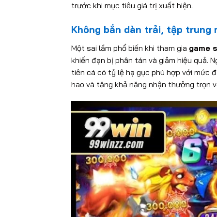
trước khi mục tiêu giá trị xuất hiện.
Không bắn dàn trải, tập trung
Một sai lầm phổ biến khi tham gia
game s
khiến đạn bị phân tán và giảm hiệu quả. 
tiên cá có tỷ lệ hạ gục phù hợp với mức 
hao và tăng khả năng nhận thưởng trọn v