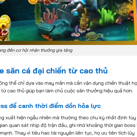
g đến cơ hội nhận thưởng gia tăng
e săn cá đại chiến từ cao thủ
hông thể chỉ dựa vào may mắn mà cần vận dụng chiến thuật h
ế từ cao thủ giúp bạn làm chủ cuộc săn thưởng hiệu quả hơn.
oss để canh thời điểm dồn hỏa lực
ng xuất hiện ngẫu nhiên mà thường theo chu kỳ nhất định tùy
ian quan sát nhịp độ trận đấu, ghi nhớ khoảng thời gian boss 
ạnh. Thay vì tiêu hao tài nguyên liên tục, họ ưu tiên tích lũy