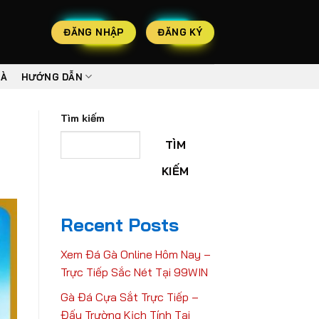
ĐĂNG NHẬP
ĐĂNG KÝ
GÀ
HƯỚNG DẪN
Tìm kiếm
TÌM
KIẾM
Recent Posts
Xem Đá Gà Online Hôm Nay –
Trực Tiếp Sắc Nét Tại 99WIN
Gà Đá Cựa Sắt Trực Tiếp –
Đấu Trường Kịch Tính Tại