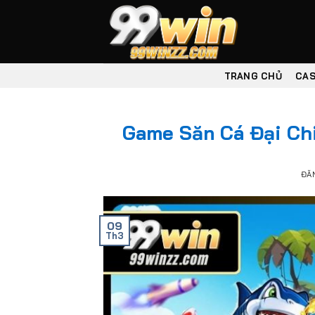
Bỏ
qua
nội
dung
TRANG CHỦ
CAS
Game Săn Cá Đại Ch
ĐĂ
09
Th3