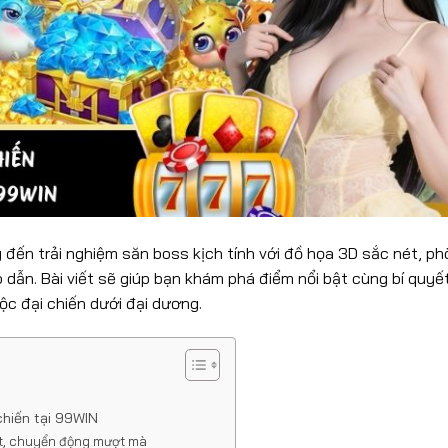
đến trải nghiệm săn boss kịch tính với đồ họa 3D sắc nét, p
 dẫn. Bài viết sẽ giúp bạn khám phá điểm nổi bật cùng bí quyế
ộc đại chiến dưới đại dương.
chiến tại 99WIN
ét, chuyển động mượt mà