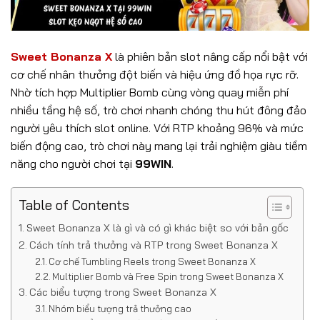
Sweet Bonanza X
là phiên bản slot nâng cấp nổi bật với
cơ chế nhân thưởng đột biến và hiệu ứng đồ họa rực rỡ.
Nhờ tích hợp Multiplier Bomb cùng vòng quay miễn phí
nhiều tầng hệ số, trò chơi nhanh chóng thu hút đông đảo
người yêu thích slot online. Với RTP khoảng 96% và mức
biến động cao, trò chơi này mang lại trải nghiệm giàu tiềm
năng cho người chơi tại
99WIN
.
Table of Contents
Sweet Bonanza X là gì và có gì khác biệt so với bản gốc
Cách tính trả thưởng và RTP trong Sweet Bonanza X
Cơ chế Tumbling Reels trong Sweet Bonanza X
Multiplier Bomb và Free Spin trong Sweet Bonanza X
Các biểu tượng trong Sweet Bonanza X
Nhóm biểu tượng trả thưởng cao