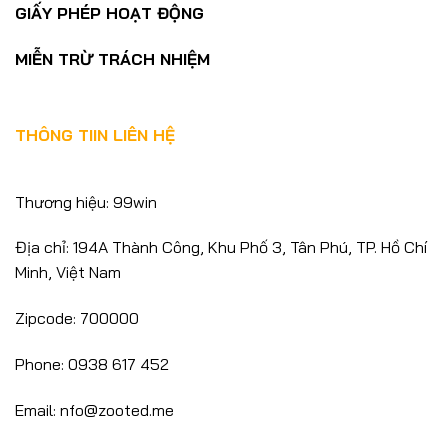
GIẤY PHÉP HOẠT ĐỘNG
MIỄN TRỪ TRÁCH NHIỆM
THÔNG TIIN LIÊN HỆ
Thương hiệu: 99win
Địa chỉ: 194A Thành Công, Khu Phố 3, Tân Phú, TP. Hồ Chí
Minh, Việt Nam
Zipcode: 700000
Phone: 0938 617 452
Email:
nfo@zooted.me