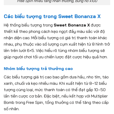
Free Spin nhiều tầng nhân thưởng, bùng nổ x100
Các biểu tượng trong Sweet Bonanza X
Hệ thống biểu tượng trong
Sweet Bonanza X
được
thiết kế theo phong cách kẹo ngọt đầy màu sắc với độ
nhận diện cao. Mỗi biểu tượng có giá trị thanh toán khác
nhau, phụ thuộc vào số lượng cụm xuất hiện từ 8 hình trở
lên trên lưới 6×5. Việc hiểu rõ từng nhóm biểu tượng sẽ
giúp người chơi tối ưu chiến lược đặt cược hiệu quả hơn.
Nhóm biểu tượng trả thưởng cao
Các biểu tượng giá trị cao bao gồm dưa hấu, nho tím, táo
xanh, chuối và kẹo nhiều màu. Khi xuất hiện từ 8–12 biểu
tượng cùng loại, mức thanh toán có thể đạt gấp 10–50
lần tiền cược cơ bản. Đặc biệt, nếu kết hợp với Multiplier
Bomb trong Free Spin, tổng thưởng có thể tăng theo cấp
số nhân.