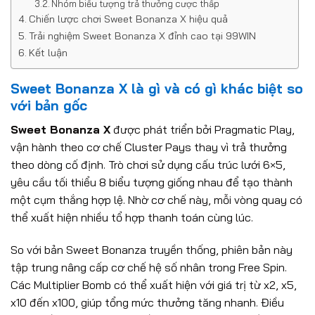
Nhóm biểu tượng trả thưởng cược thấp
Chiến lược chơi Sweet Bonanza X hiệu quả
Trải nghiệm Sweet Bonanza X đỉnh cao tại 99WIN
Kết luận
Sweet Bonanza X là gì và có gì khác biệt so
với bản gốc
Sweet Bonanza X
được phát triển bởi Pragmatic Play,
vận hành theo cơ chế Cluster Pays thay vì trả thưởng
theo dòng cố định. Trò chơi sử dụng cấu trúc lưới 6×5,
yêu cầu tối thiểu 8 biểu tượng giống nhau để tạo thành
một cụm thắng hợp lệ. Nhờ cơ chế này, mỗi vòng quay có
thể xuất hiện nhiều tổ hợp thanh toán cùng lúc.
So với bản Sweet Bonanza truyền thống, phiên bản này
tập trung nâng cấp cơ chế hệ số nhân trong Free Spin.
Các Multiplier Bomb có thể xuất hiện với giá trị từ x2, x5,
x10 đến x100, giúp tổng mức thưởng tăng nhanh. Điều