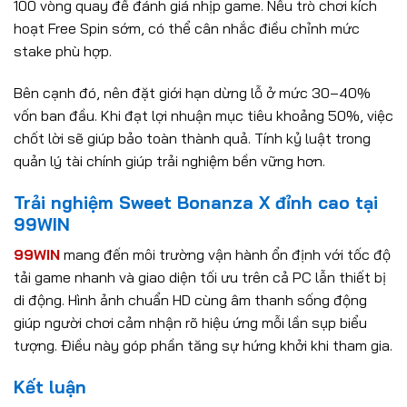
100 vòng quay để đánh giá nhịp game. Nếu trò chơi kích
hoạt Free Spin sớm, có thể cân nhắc điều chỉnh mức
stake phù hợp.
Bên cạnh đó, nên đặt giới hạn dừng lỗ ở mức 30–40%
vốn ban đầu. Khi đạt lợi nhuận mục tiêu khoảng 50%, việc
chốt lời sẽ giúp bảo toàn thành quả. Tính kỷ luật trong
quản lý tài chính giúp trải nghiệm bền vững hơn.
Trải nghiệm Sweet Bonanza X đỉnh cao tại
99WIN
99WIN
mang đến môi trường vận hành ổn định với tốc độ
tải game nhanh và giao diện tối ưu trên cả PC lẫn thiết bị
di động. Hình ảnh chuẩn HD cùng âm thanh sống động
giúp người chơi cảm nhận rõ hiệu ứng mỗi lần sụp biểu
tượng. Điều này góp phần tăng sự hứng khởi khi tham gia.
Kết luận