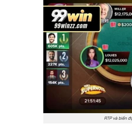
RTP và biến đ