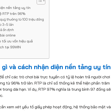
iện nền tảng uy tín
 lệ RTP trên 96%
 quỹ thưởng từ 100 triệu đồng
p 3–5 lần
rả ổn định
bài online
 tối ưu vốn hiệu quả
ạch tại 99WIN
 gì và cách nhận diện nền tảng uy tín
ể chỉ các trò chơi bài trực tuyến có tỷ lệ hoàn trả người chơi
ng từ 96% trở lên. RTP là chỉ số thống kê thể hiện phần trăm
i trong dài hạn. Ví dụ, RTP 97% nghĩa là trung bình 97 đồng sẽ
c.
 cần xem xét yếu tố giấy phép hoạt động, hệ thống bảo mật và