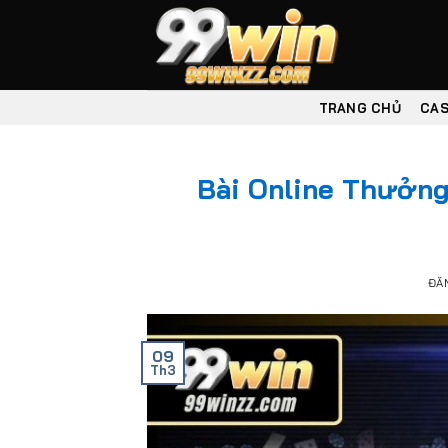
Bỏ
qua
nội
dung
TRANG CHỦ
CAS
Bài Online Thưởn
ĐĂ
09
Th3