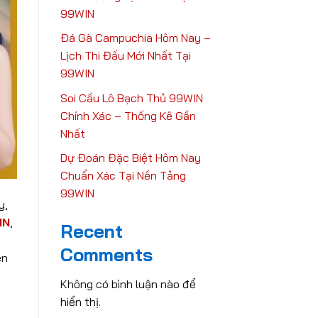
99WIN
Đá Gà Campuchia Hôm Nay –
Lịch Thi Đấu Mới Nhất Tại
99WIN
Soi Cầu Lô Bạch Thủ 99WIN
Chính Xác – Thống Kê Gần
Nhất
Dự Đoán Đặc Biệt Hôm Nay
Chuẩn Xác Tại Nền Tảng
99WIN
y,
IN
,
Recent
Comments
ên
Không có bình luận nào để
hiển thị.