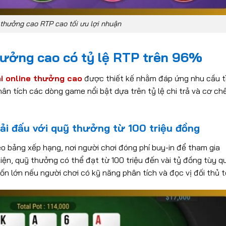
 thưởng cao RTP cao tối ưu lợi nhuận
thưởng cao có tỷ lệ RTP trên 96%
i online thưởng cao
được thiết kế nhằm đáp ứng nhu cầu t
hân tích các dòng game nổi bật dựa trên tỷ lệ chi trả và cơ ch
iải đấu với quỹ thưởng từ 100 triệu đồng
eo bảng xếp hạng, nơi người chơi đóng phí buy-in để tham gia
iện, quỹ thưởng có thể đạt từ 100 triệu đến vài tỷ đồng tùy q
ốn lớn nếu người chơi có kỹ năng phân tích và đọc vị đối thủ t