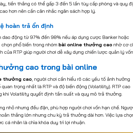
y, tiền thắng có thể gấp 3 đến 5 lần tùy cấp phòng và quy đ
 cao hơn nên cần cân nhắc ngân sách hợp lý.
lệ hoàn trả ổn định
bình dao động từ 97% đến 98% nếu áp dụng cược Banker hoặc
ựa chọn phổ biến trong nhóm
bài online thưởng cao
nhờ cơ c
nh của RTP giúp người chơi dễ xây dựng chiến lược quản lý vốn
hưởng cao trong bài online
ne thưởng cao
, người chơi cần hiểu rõ các yếu tố ảnh hưởng
số quan trọng nhất là RTP và độ biến động (Volatility). RTP cao
g khi Volatility quyết định tần suất và quy mô trả thưởng.
ng nhỏ nhưng đều đặn, phù hợp người chơi vốn hạn chế. Ngư
khoản thắng lớn nhưng chu kỳ trả thưởng dài hơn. Việc lựa chọ
 cá nhân là chìa khóa duy trì lợi nhuận.