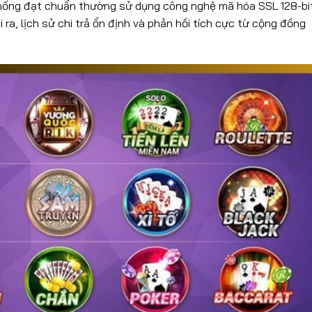
thống đạt chuẩn thường sử dụng công nghệ mã hóa SSL 128-bi
 ra, lịch sử chi trả ổn định và phản hồi tích cực từ cộng đồng