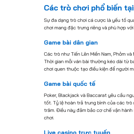
Các trò chơi phổ biến tại
Sự đa dạng trò chơi cá cược là yếu tố qu
chơi mang đặc trưng riêng và phù hợp với
Game bài dân gian
Các trò như Tiến Lên Miền Nam, Phỏm và M
Thời gian mỗi ván bài thường kéo dài từ b
chơi quen thuộc tạo điều kiện để người m
Game bài quốc tế
Poker, Blackjack và Baccarat yêu cầu ngư
tốt. Tỷ lệ hoàn trả trung bình của các t
trăm. Điều này đảm bảo cơ chế vận hành m
chơi.
Live casino trực tuyến