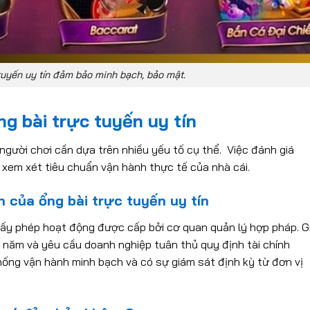
tuyến uy tín đảm bảo minh bạch, bảo mật.
ng bài trực tuyến uy tín
người chơi cần dựa trên nhiều yếu tố cụ thể. Việc đánh giá
xem xét tiêu chuẩn vận hành thực tế của nhà cái.
 của ổng bài trực tuyến uy tín
iấy phép hoạt động được cấp bởi cơ quan quản lý hợp pháp. G
năm và yêu cầu doanh nghiệp tuân thủ quy định tài chính
hống vận hành minh bạch và có sự giám sát định kỳ từ đơn vị