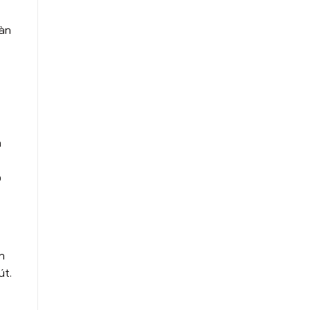
oàn
n
o
h
út.