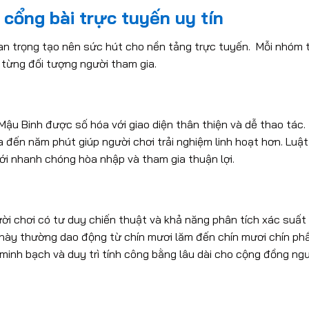
 cổng bài trực tuyến uy tín
an trọng tạo nên sức hút cho nền tảng trực tuyến. Mỗi nhóm 
 từng đối tượng người tham gia.
ậu Binh được số hóa với giao diện thân thiện và dễ thao tác.
a đến năm phút giúp người chơi trải nghiệm linh hoạt hơn. Luật
ới nhanh chóng hòa nhập và tham gia thuận lợi.
ời chơi có tư duy chiến thuật và khả năng phân tích xác suất
rò này thường dao động từ chín mươi lăm đến chín mươi chín ph
inh bạch và duy trì tính công bằng lâu dài cho cộng đồng ng