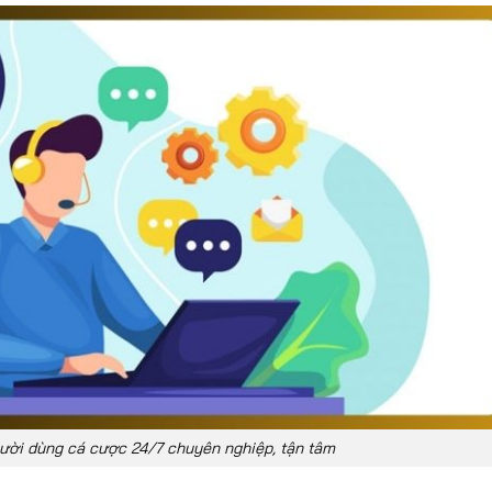
gười dùng cá cược 24/7 chuyên nghiệp, tận tâm