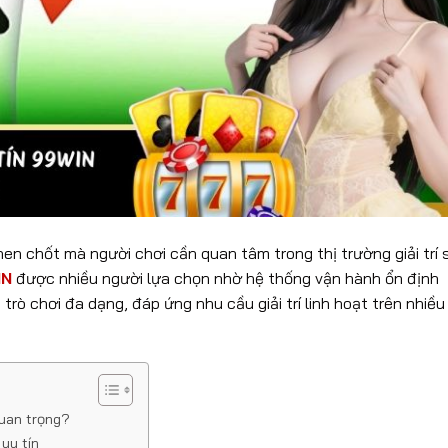
hen chốt mà người chơi cần quan tâm trong thị trường giải trí 
IN
được nhiều người lựa chọn nhờ hệ thống vận hành ổn định
ò chơi đa dạng, đáp ứng nhu cầu giải trí linh hoạt trên nhiều
quan trọng?
uy tín