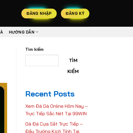
ĐĂNG NHẬP
ĐĂNG KÝ
GÀ
HƯỚNG DẪN
Tìm kiếm
TÌM
KIẾM
Recent Posts
Xem Đá Gà Online Hôm Nay –
Trực Tiếp Sắc Nét Tại 99WIN
Gà Đá Cựa Sắt Trực Tiếp –
Đấu Trường Kịch Tính Tại