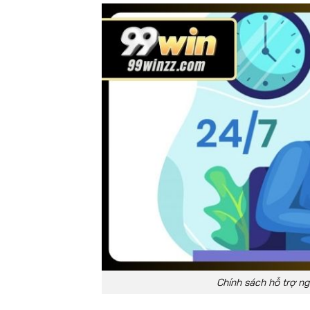
Chính sách hỗ trợ n