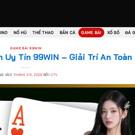
INO
NỔ HŨ
THỂ THAO
BẮN CÁ
GAME BÀI
XỔ SỐ
ĐÁ 
GAME BÀI 99WIN
 Uy Tín 99WIN – Giải Trí An Toàn
NG VÀO
THÁNG 3 9, 2026
BỞI
CTV